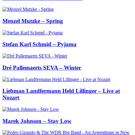
Menzel Mutzke – Spring
Stefan Karl Schmid – Pyjama
Dré Pallemaerts SEVA – Winter
Liebman Landfermann Held Lillinger – Live at
Nozart
Marek Johnson – Stay Low