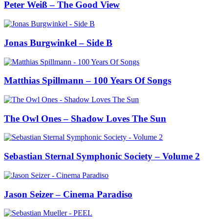
Peter Weiß – The Good View
Jonas Burgwinkel – Side B
Matthias Spillmann – 100 Years Of Songs
The Owl Ones – Shadow Loves The Sun
Sebastian Sternal Symphonic Society – Volume 2
Jason Seizer – Cinema Paradiso