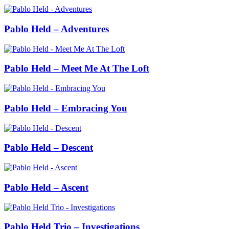
Pablo Held – Adventures
Pablo Held – Meet Me At The Loft
Pablo Held – Embracing You
Pablo Held – Descent
Pablo Held – Ascent
Pablo Held Trio – Investigations