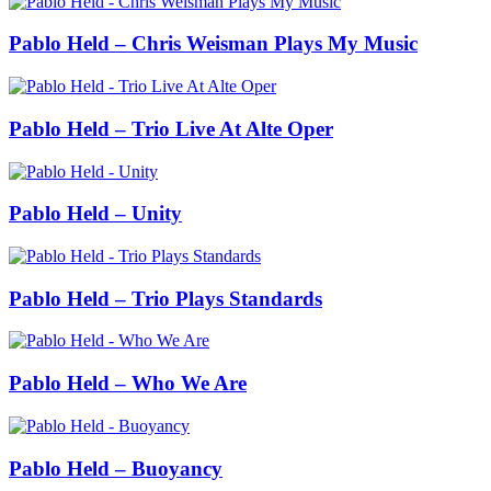
Pablo Held – Chris Weisman Plays My Music
Pablo Held – Trio Live At Alte Oper
Pablo Held – Unity
Pablo Held – Trio Plays Standards
Pablo Held – Who We Are
Pablo Held – Buoyancy