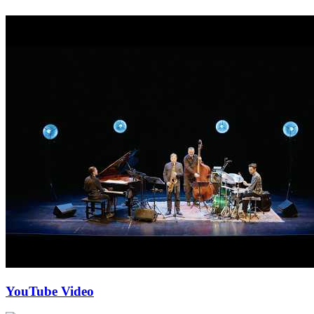
YouTube Video