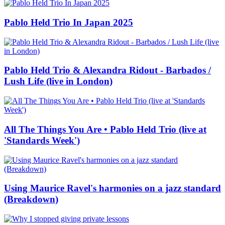
Pablo Held Trio In Japan 2025
Pablo Held Trio & Alexandra Ridout - Barbados /
Lush Life (live in London)
All The Things You Are • Pablo Held Trio (live at
'Standards Week')
Using Maurice Ravel's harmonies on a jazz standard
(Breakdown)