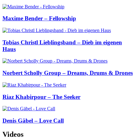
Maxime Bender – Fellowship
Tobias Christl Lieblingsband – Dieb im eigenen
Haus
Norbert Scholly Group – Dreams, Drums & Drones
Riaz Khabirpour – The Seeker
Denis Gäbel – Love Call
Videos