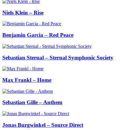
Niels Klein – Rise
Benjamin Garcia – Red Peace
Sebastian Sternal – Sternal Symphonic Society
Max Frankl – Home
Sebastian Gille – Anthem
Jonas Burgwinkel – Source Direct