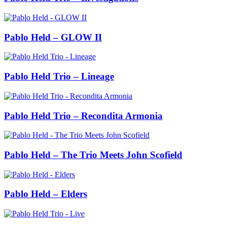
Pablo Held – GLOW II
Pablo Held Trio – Lineage
Pablo Held Trio – Recondita Armonia
Pablo Held – The Trio Meets John Scofield
Pablo Held – Elders