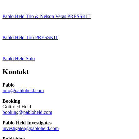
Pablo Held Trio & Nelson Veras PRESSKIT
Pablo Held Trio PRESSKIT
Pablo Held Solo
Kontakt
Pablo
info@pabloheld.com
Booking
Gottfried Held
booking@pabloheld.com
Pablo Held Investigates
investigates@pabloheld.com
Publishing