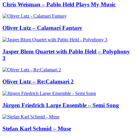
Chris Weisman – Pablo Held Plays My Music
Oliver Lutz – Calamari Fantasy
Jasper Blom Quartet with Pablo Held – Polyphony
3
Oliver Lutz – Re:Calamari 2
Jürgen Friedrich Large Ensemble – Semi Song
Stefan Karl Schmid – Muse