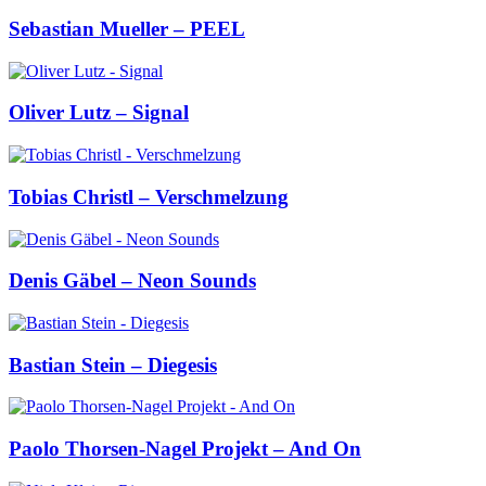
Sebastian Mueller – PEEL
Oliver Lutz – Signal
Tobias Christl – Verschmelzung
Denis Gäbel – Neon Sounds
Bastian Stein – Diegesis
Paolo Thorsen-Nagel Projekt – And On