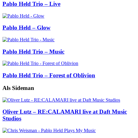
Pablo Held Trio – Live
Pablo Held – Glow
Pablo Held Trio – Music
Pablo Held Trio – Forest of Oblivion
Als Sideman
Oliver Lutz – RE:CALAMARI live at Daft Music
Studios