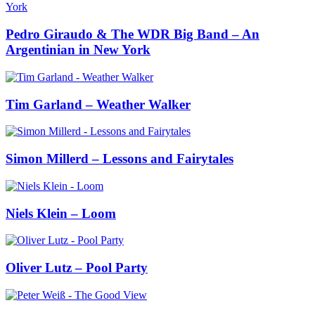
Pedro Giraudo & The WDR Big Band – An
Argentinian in New York
Tim Garland – Weather Walker
Simon Millerd – Lessons and Fairytales
Niels Klein – Loom
Oliver Lutz – Pool Party