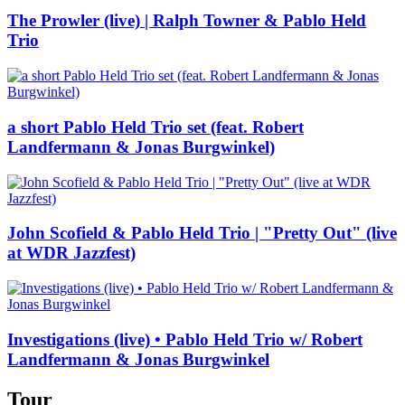
The Prowler (live) | Ralph Towner & Pablo Held
Trio
a short Pablo Held Trio set (feat. Robert
Landfermann & Jonas Burgwinkel)
John Scofield & Pablo Held Trio | "Pretty Out" (live
at WDR Jazzfest)
Investigations (live) • Pablo Held Trio w/ Robert
Landfermann & Jonas Burgwinkel
Tour