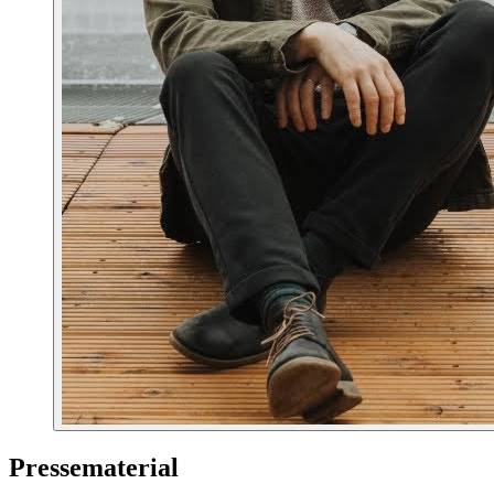
Pressematerial