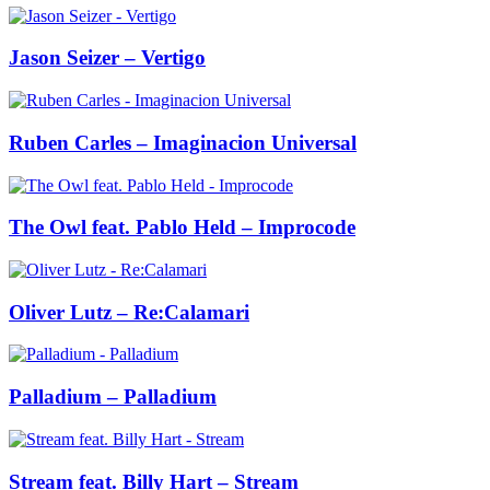
Jason Seizer – Vertigo
Ruben Carles – Imaginacion Universal
The Owl feat. Pablo Held – Improcode
Oliver Lutz – Re:Calamari
Palladium – Palladium
Stream feat. Billy Hart – Stream