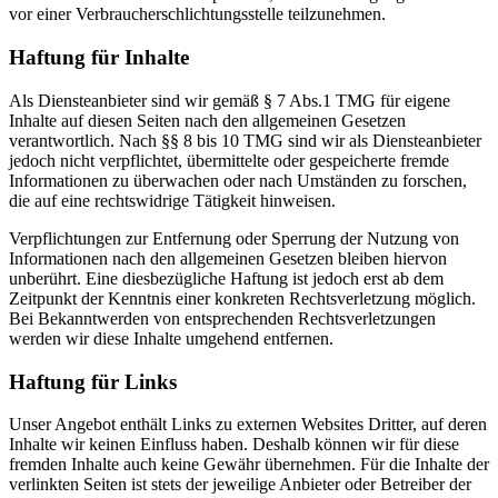
vor einer Verbraucherschlichtungsstelle teilzunehmen.
Haftung für Inhalte
Als Diensteanbieter sind wir gemäß § 7 Abs.1 TMG für eigene
Inhalte auf diesen Seiten nach den allgemeinen Gesetzen
verantwortlich. Nach §§ 8 bis 10 TMG sind wir als Diensteanbieter
jedoch nicht verpflichtet, übermittelte oder gespeicherte fremde
Informationen zu überwachen oder nach Umständen zu forschen,
die auf eine rechtswidrige Tätigkeit hinweisen.
Verpflichtungen zur Entfernung oder Sperrung der Nutzung von
Informationen nach den allgemeinen Gesetzen bleiben hiervon
unberührt. Eine diesbezügliche Haftung ist jedoch erst ab dem
Zeitpunkt der Kenntnis einer konkreten Rechtsverletzung möglich.
Bei Bekanntwerden von entsprechenden Rechtsverletzungen
werden wir diese Inhalte umgehend entfernen.
Haftung für Links
Unser Angebot enthält Links zu externen Websites Dritter, auf deren
Inhalte wir keinen Einfluss haben. Deshalb können wir für diese
fremden Inhalte auch keine Gewähr übernehmen. Für die Inhalte der
verlinkten Seiten ist stets der jeweilige Anbieter oder Betreiber der