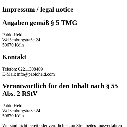
Impressum / legal notice
Angaben gemäß § 5 TMG
Pablo Held
Weißenburgstraße 24
50670 Köln
Kontakt
Telefon: 02211308409
E-Mail: info@pabloheld.com
Verantwortlich für den Inhalt nach § 55
Abs. 2 RStV
Pablo Held
Weißenburgstraße 24
50670 Köln
Wir sind nicht bereit oder verpflichtet, an Streitbeilegungsverfahren