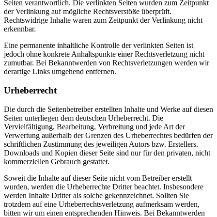
Seiten verantwortlich. Die verlinkten Seiten wurden zum Zeitpunkt
der Verlinkung auf mögliche Rechtsverstöße überprüft.
Rechtswidrige Inhalte waren zum Zeitpunkt der Verlinkung nicht
erkennbar.
Eine permanente inhaltliche Kontrolle der verlinkten Seiten ist
jedoch ohne konkrete Anhaltspunkte einer Rechtsverletzung nicht
zumutbar. Bei Bekanntwerden von Rechtsverletzungen werden wir
derartige Links umgehend entfernen.
Urheberrecht
Die durch die Seitenbetreiber erstellten Inhalte und Werke auf diesen
Seiten unterliegen dem deutschen Urheberrecht. Die
Vervielfältigung, Bearbeitung, Verbreitung und jede Art der
Verwertung außerhalb der Grenzen des Urheberrechtes bedürfen der
schriftlichen Zustimmung des jeweiligen Autors bzw. Erstellers.
Downloads und Kopien dieser Seite sind nur für den privaten, nicht
kommerziellen Gebrauch gestattet.
Soweit die Inhalte auf dieser Seite nicht vom Betreiber erstellt
wurden, werden die Urheberrechte Dritter beachtet. Insbesondere
werden Inhalte Dritter als solche gekennzeichnet. Sollten Sie
trotzdem auf eine Urheberrechtsverletzung aufmerksam werden,
bitten wir um einen entsprechenden Hinweis. Bei Bekanntwerden