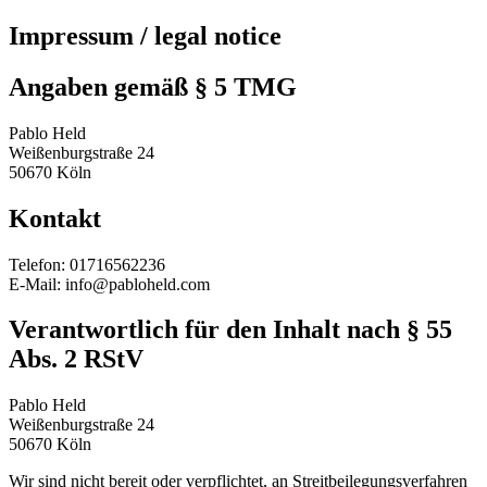
Impressum / legal notice
Angaben gemäß § 5 TMG
Pablo Held
Weißenburgstraße 24
50670 Köln
Kontakt
Telefon: 01716562236
E-Mail: info@pabloheld.com
Verantwortlich für den Inhalt nach § 55
Abs. 2 RStV
Pablo Held
Weißenburgstraße 24
50670 Köln
Wir sind nicht bereit oder verpflichtet, an Streitbeilegungsverfahren