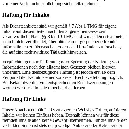
vor einer Verbraucherschlichtungsstelle teilzunehmen.
Haftung für Inhalte
Als Diensteanbieter sind wir gemäß § 7 Abs.1 TMG für eigene
Inhalte auf diesen Seiten nach den allgemeinen Gesetzen
verantwortlich. Nach §§ 8 bis 10 TMG sind wir als Diensteanbieter
jedoch nicht verpflichtet, übermittelte oder gespeicherte fremde
Informationen zu überwachen oder nach Umständen zu forschen,
die auf eine rechtswidrige Tätigkeit hinweisen.
Verpflichtungen zur Entfernung oder Sperrung der Nutzung von
Informationen nach den allgemeinen Gesetzen bleiben hiervon
unberührt. Eine diesbezügliche Haftung ist jedoch erst ab dem
Zeitpunkt der Kenntnis einer konkreten Rechtsverletzung möglich.
Bei Bekanntwerden von entsprechenden Rechtsverletzungen
werden wir diese Inhalte umgehend entfernen.
Haftung für Links
Unser Angebot enthält Links zu externen Websites Dritter, auf deren
Inhalte wir keinen Einfluss haben. Deshalb können wir für diese
fremden Inhalte auch keine Gewähr übernehmen. Für die Inhalte der
verlinkten Seiten ist stets der jeweilige Anbieter oder Betreiber der