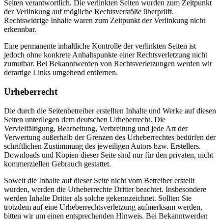
Seiten verantwortlich. Die verlinkten Seiten wurden zum Zeitpunkt
der Verlinkung auf mögliche Rechtsverstöße überprüft.
Rechtswidrige Inhalte waren zum Zeitpunkt der Verlinkung nicht
erkennbar.
Eine permanente inhaltliche Kontrolle der verlinkten Seiten ist
jedoch ohne konkrete Anhaltspunkte einer Rechtsverletzung nicht
zumutbar. Bei Bekanntwerden von Rechtsverletzungen werden wir
derartige Links umgehend entfernen.
Urheberrecht
Die durch die Seitenbetreiber erstellten Inhalte und Werke auf diesen
Seiten unterliegen dem deutschen Urheberrecht. Die
Vervielfältigung, Bearbeitung, Verbreitung und jede Art der
Verwertung außerhalb der Grenzen des Urheberrechtes bedürfen der
schriftlichen Zustimmung des jeweiligen Autors bzw. Erstellers.
Downloads und Kopien dieser Seite sind nur für den privaten, nicht
kommerziellen Gebrauch gestattet.
Soweit die Inhalte auf dieser Seite nicht vom Betreiber erstellt
wurden, werden die Urheberrechte Dritter beachtet. Insbesondere
werden Inhalte Dritter als solche gekennzeichnet. Sollten Sie
trotzdem auf eine Urheberrechtsverletzung aufmerksam werden,
bitten wir um einen entsprechenden Hinweis. Bei Bekanntwerden